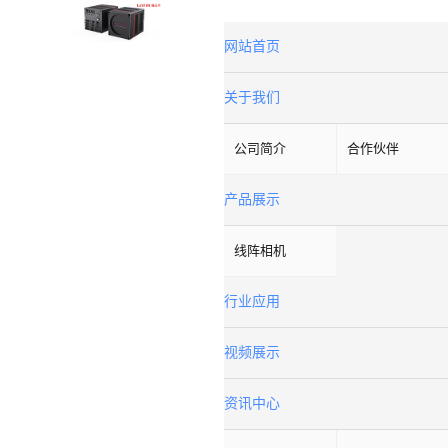
网站首页
关于我们
公司简介
合作伙伴
产品展示
线阵相机
行业应用
视频展示
资讯中心