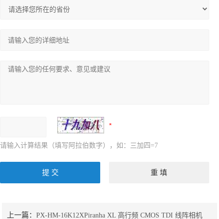
请输入计算结果（填写阿拉伯数字），如：三加四=7
上一篇：
PX-HM-16K12XPiranha XL 高行频 CMOS TDI 线阵相机