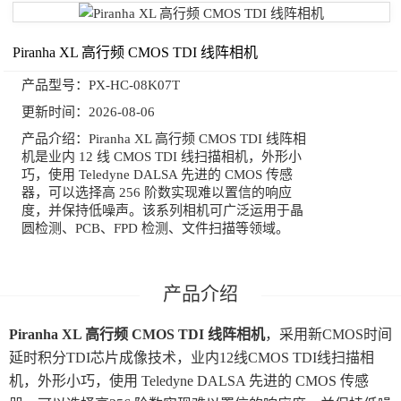
Piranha XL 高行频 CMOS TDI 线阵相机
产品型号：
PX-HC-08K07T
更新时间：
2026-08-06
产品介绍：
Piranha XL 高行频 CMOS TDI 线阵相
机是业内 12 线 CMOS TDI 线扫描相机，外形小
巧，使用 Teledyne DALSA 先进的 CMOS 传感
器，可以选择高 256 阶数实现难以置信的响应
度，并保持低噪声。该系列相机可广泛运用于晶
圆检测、PCB、FPD 检测、文件扫描等领域。
Piranha XL 高行频 CMOS TDI 线阵相机
，采用新CMOS时间
延时积分TDI芯片成像技术，业内12线CMOS TDI线扫描相
机，外形小巧，使用 Teledyne DALSA 先进的 CMOS 传感