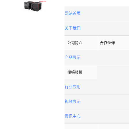
网站首页
关于我们
公司简介
合作伙伴
产品展示
棱镜相机
行业应用
视频展示
资讯中心