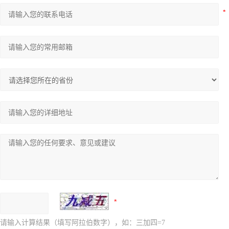
请输入计算结果（填写阿拉伯数字），如：三加四=7