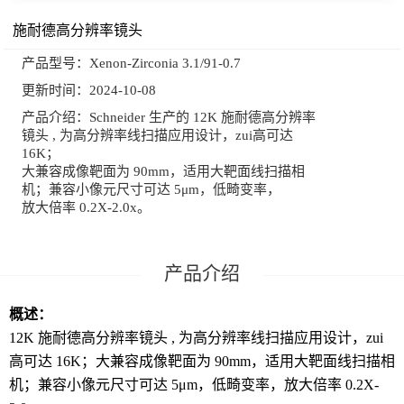
施耐德高分辨率镜头
产品型号：
Xenon-Zirconia 3.1/91-0.7
更新时间：
2024-10-08
产品介绍：
Schneider 生产的 12K 施耐德高分辨率
镜头 , 为高分辨率线扫描应用设计，zui高可达
16K；
大兼容成像靶面为 90mm，适用大靶面线扫描相
机；兼容小像元尺寸可达 5μm，低畸变率，
放大倍率 0.2X-2.0x。
概述：
12K 施耐德高分辨率镜头 , 为高分辨率线扫描应用设计，zui
高可达 16K；大兼容成像靶面为 90mm，适用大靶面线扫描相
机；兼容小像元尺寸可达 5μm，低畸变率，放大倍率 0.2X-