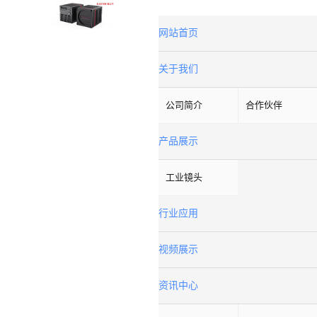
网站首页
关于我们
公司简介
合作伙伴
产品展示
工业镜头
行业应用
视频展示
资讯中心