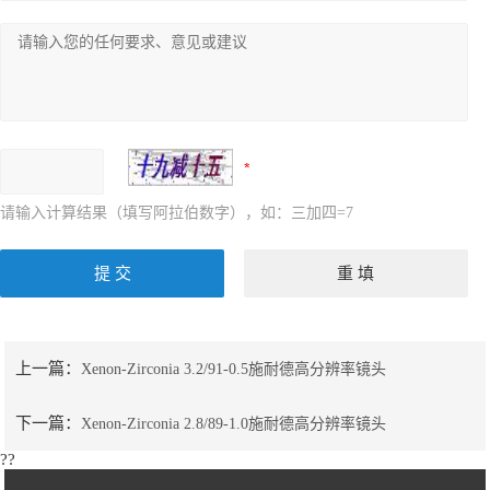
请输入计算结果（填写阿拉伯数字），如：三加四=7
上一篇：
Xenon-Zirconia 3.2/91-0.5施耐德高分辨率镜头
下一篇：
Xenon-Zirconia 2.8/89-1.0施耐德高分辨率镜头
??