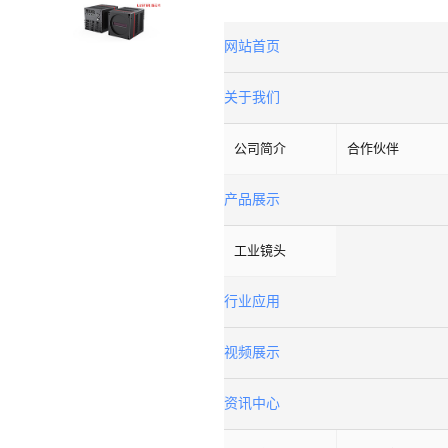
网站首页
关于我们
公司简介
合作伙伴
产品展示
工业镜头
行业应用
视频展示
资讯中心