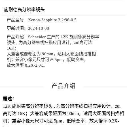
施耐德高分辨率镜头
产品型号：
Xenon-Sapphire 3.2/96-0.5
更新时间：
2024-10-08
产品介绍：
Schneider 生产的 12K 施耐德高分辨率
镜头 , 为高分辨率线扫描应用设计，zui高可达
16K；
大兼容成像靶面为 90mm，适用大靶面线扫描相
机；兼容小像元尺寸可达 5μm，低畸变率，
放大倍率 0.2X-2.0x。
概述：
12K 施耐德高分辨率镜头 , 为高分辨率线扫描应用设计，zui
高可达 16K；大兼容成像靶面为 90mm，适用大靶面线扫描相
机；兼容小像元尺寸可达 5μm，低畸变率，放大倍率 0.2X-