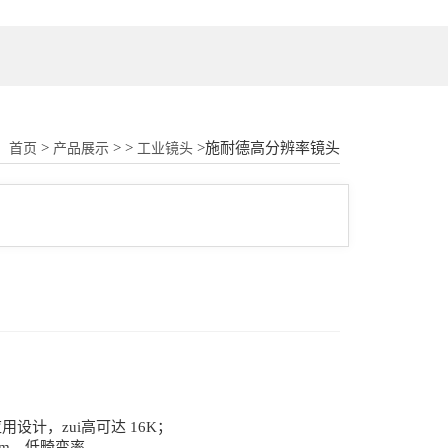
18862177052
：
>
> >
>施耐德高分辨率镜头
首页
产品展示
工业镜头
应用设计，zui高可达 16K；
μm，低畸变率，