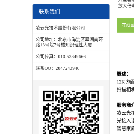
放大倍率 
联系我们
在线
凌云光技术股份有限公司
公司地址：
北京市海淀区翠湖南环
路13号院7号楼知识理性大厦
公司传真：
010-52349666
联系QQ：
2847243946
概述：
12K 
扫描相机
服务商
凌云光
光接入
智慧家