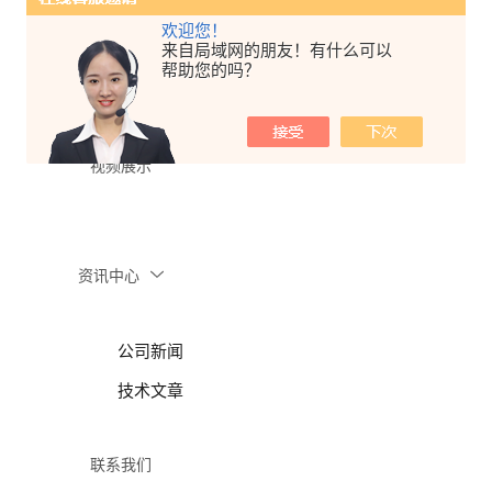
欢迎您！
来自局域网的朋友！有什么可以
行业应用
帮助您的吗？
视频展示
资讯中心
公司新闻
技术文章
联系我们