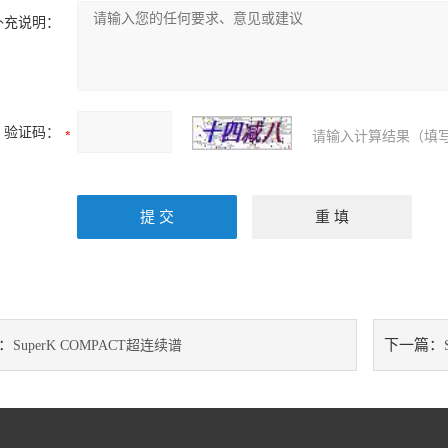
补充说明：
验证码：
请输入计算结果（填写
：
下一篇：
SuperK COMPACT超连续谱