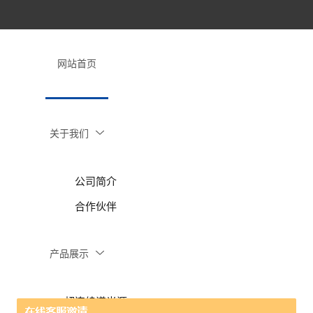
网站首页
关于我们
公司简介
合作伙伴
产品展示
超连续谱光源