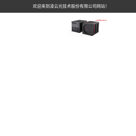
欢迎来到凌云光技术股份有限公司网站！