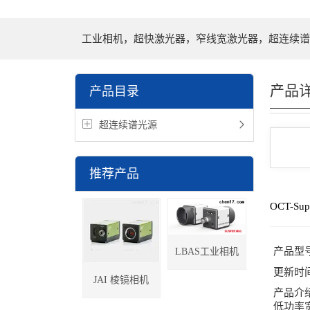
工业相机，超快激光器，窄线宽激光器，超连续谱
产品
产品目录
超连续谱光源
推荐产品
OCT-Su
产品型
LBAS工业相机
更新时
JAI 棱镜相机
产品介
低功率