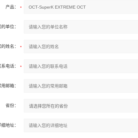
产品：
您的单位：
您的姓名：
联系电话：
常用邮箱：
省份：
详细地址：