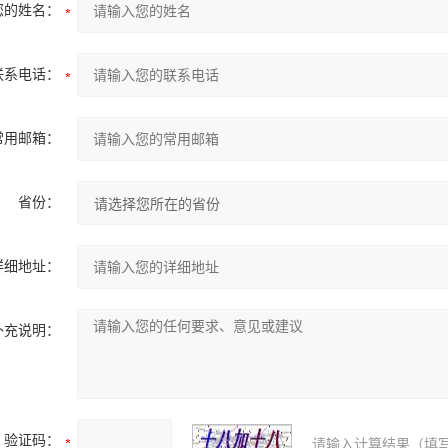
您的姓名：
联系电话：
常用邮箱：
省份：
详细地址：
补充说明：
验证码：
请输入计算结果（填写