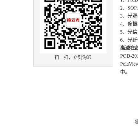
2、SO
3、光
4、偏
5、光
6、光
高速在
POD-2
扫一扫，立刻沟通
Pol
中。