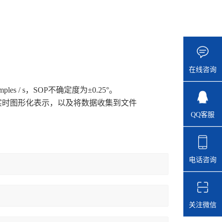
在线咨询
ples / s，SOP不确定度为±0.25°。
据实时图形化表示，以及将数据收集到文件
QQ客服
电话咨询
关注微信