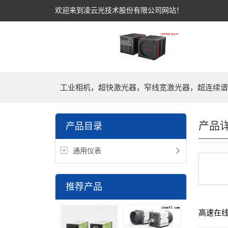
欢迎来到凌云光技术股份有限公司网站！
工业相机，超快激光器，窄线宽激光器，超连续谱
产品
产品目录
通用仪表
推荐产品
高速在