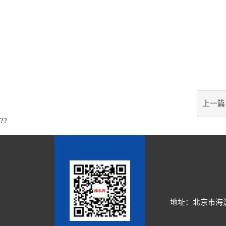
上一篇
??
地址：北京市海