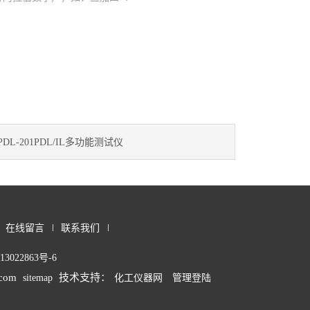
PDL-201PDL/IL多功能测试仪
在线留言
联系我们
3022863号-6
.com
技术支持：
sitemap
化工仪器网
管理登陆