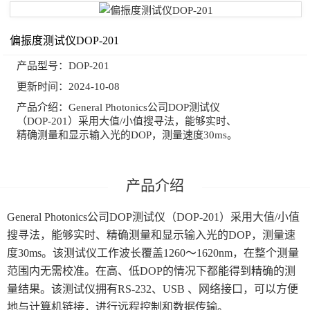
偏振度测试仪DOP-201
产品型号：
DOP-201
更新时间：
2024-10-08
产品介绍：
General Photonics公司DOP测试仪
（DOP-201）采用大值/小值搜寻法，能够实时、
精确测量和显示输入光的DOP，测量速度30ms。
General Photonics公司DOP测试仪（DOP-201）采用大值/小值
搜寻法，能够实时、精确测量和显示输入光的DOP，测量速
度30ms。该测试仪工作波长覆盖1260～1620nm，在整个测量
范围内无需校准。在高、低DOP的情况下都能得到精确的测
量结果。该测试仪拥有RS-232、USB 、网络接口，可以方便
地与计算机链接，进行远程控制和数据传输。