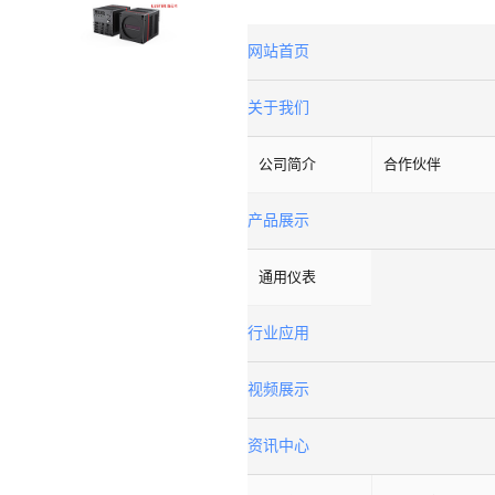
网站首页
关于我们
公司简介
合作伙伴
产品展示
通用仪表
行业应用
视频展示
资讯中心