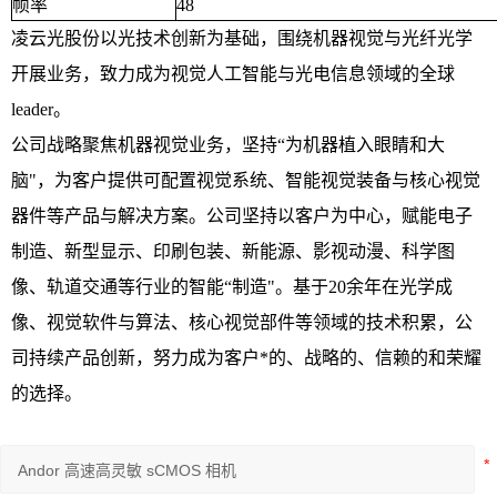
帧率
48
凌云光股份以光技术创新为基础，围绕机器视觉与光纤光学
开展业务，致力成为视觉人工智能与光电信息领域的全球
leader。
公司战略聚焦机器视觉业务，坚持“为机器植入眼睛和大
脑"，为客户提供可配置视觉系统、智能视觉装备与核心视觉
器件等产品与解决方案。公司坚持以客户为中心，赋能电子
制造、新型显示、印刷包装、新能源、影视动漫、科学图
像、轨道交通等行业的智能“制造"。基于20余年在光学成
像、视觉软件与算法、核心视觉部件等领域的技术积累，公
司持续产品创新，努力成为客户*的、战略的、信赖的和荣耀
的选择。