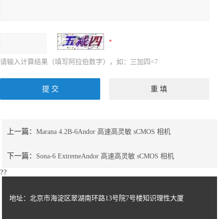
请输入计算结果（填写阿拉伯数字），如：三加四=7
上一篇：
Marana 4.2B-6Andor 高速高灵敏 sCMOS 相机
下一篇：
Sona-6 ExtremeAndor 高速高灵敏 sCMOS 相机
??
地址：北京市海淀区翠湖南环路13号院7号楼知识理性大厦