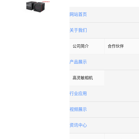
网站首页
关于我们
公司简介
合作伙伴
产品展示
高灵敏相机
行业应用
视频展示
资讯中心