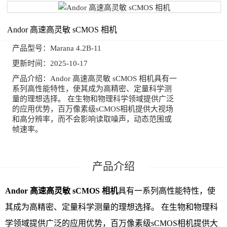
Andor 高速高灵敏 sCMOS 相机
产品型号：
Marana 4.2B-11
更新时间：
2025-10-17
产品介绍：
Andor 高速高灵敏 sCMOS 相机具有一
系列高性能特性，使其成为高精密、定量科学测
量的理想选择。 在生物和物理科学领域提供广泛
的应用优势，百万像素级sCMOS相机提供大视场
和高分辨率，而不会影响读取噪声，动态范围或
帧速率。
Andor 高速高灵敏 sCMOS 相机
具有一系列高性能特性，使
其成为高精密、定量科学测量的理想选择。 在生物和物理科
学领域提供广泛的应用优势，百万像素级sCMOS相机提供大