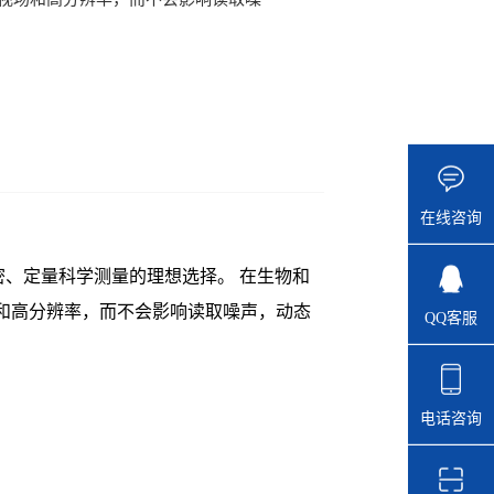
在线咨询
、定量科学测量的理想选择。 在生物和
场和高分辨率，而不会影响读取噪声，动态
QQ客服
电话咨询