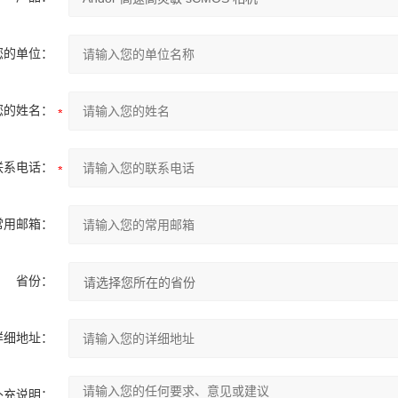
您的单位：
您的姓名：
联系电话：
常用邮箱：
省份：
详细地址：
补充说明：