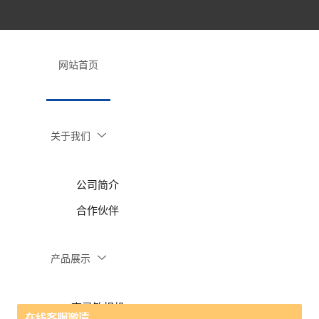
网站首页
关于我们
公司简介
合作伙伴
产品展示
高灵敏相机