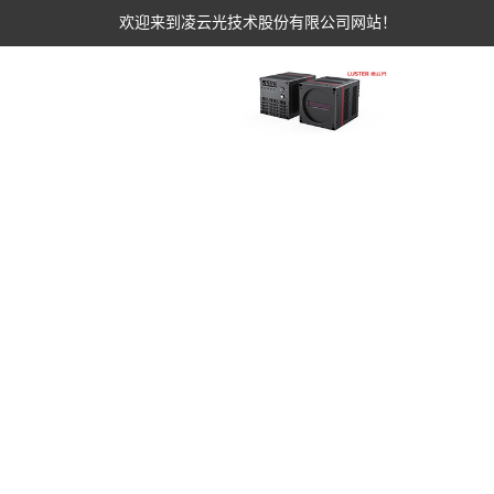
欢迎来到凌云光技术股份有限公司网站！