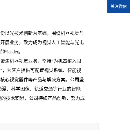
关注微信
股份以光技术创新为基础，围绕机器视觉与
学开展业务，致力成为视觉人工智能与光电
*leader。
聚焦机器视觉业务，坚持“为机器植入眼
"，为客户提供可配置视觉系统、智能视
与核心视觉器件等产品与解决方案。公司坚
动漫、科学图像、轨道交通等行业的智能
领域的技术积累，公司持续产品创新，努力成