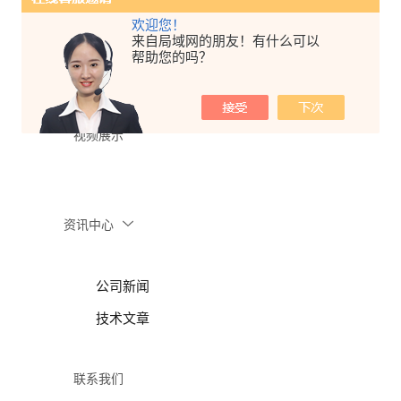
欢迎您！
来自局域网的朋友！有什么可以
行业应用
帮助您的吗？
视频展示
资讯中心
公司新闻
技术文章
联系我们