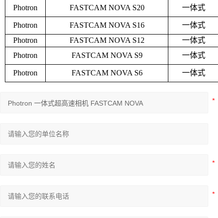
Photron
FASTCAM NOVA S20
一体式
Photron
FASTCAM NOVA S16
一体式
Photron
FASTCAM NOVA S12
一体式
Photron
FASTCAM NOVA S9
一体式
Photron
FASTCAM NOVA S6
一体式