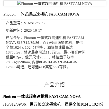
Photron 一体式超高速相机 FASTCAM NOVA
产品型号：
S16/S12/S9/S6
更新时间：
2025-10-17
产品介绍：
Photron 一体式超高速相机 FASTCAM
NOVA S16/S12/S9/S6，百万帧高速摄像机，提供
全帧1024 x 1024分辨率，满幅帧速最高达
18750fps，帧速最高可达110万fps，最小曝光时间
低至0.2μs，像元尺寸20μm，峰值量子效率
78.5%@590nm, 内存8GB/16GB/32GB/64GB/
128GB可选，还可选4TB高速SSD存储。
Photron 一体式超高速相机 FASTCAM NOVA
S16/S12/S9/S6，百万帧高速摄像机，提供全帧1024 x 1024分