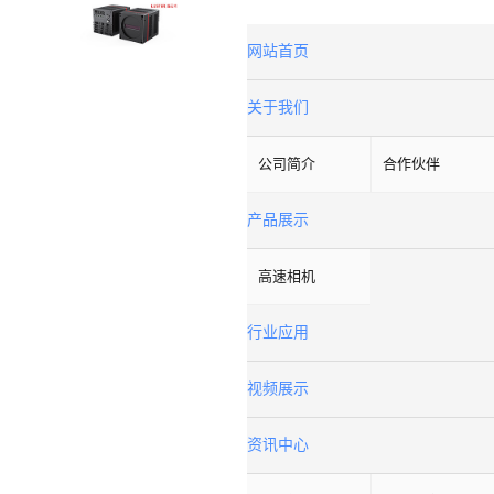
网站首页
关于我们
公司简介
合作伙伴
产品展示
高速相机
行业应用
视频展示
资讯中心