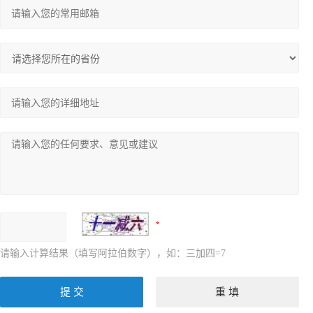
请输入计算结果（填写阿拉伯数字），如：三加四=7