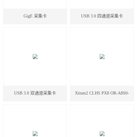
GigE 采集卡
USB 3.0 四通道采集卡
USB 3.0 双通道采集卡
Xtium2 CLHS PX8 OR-A8S0-
PX870采集卡