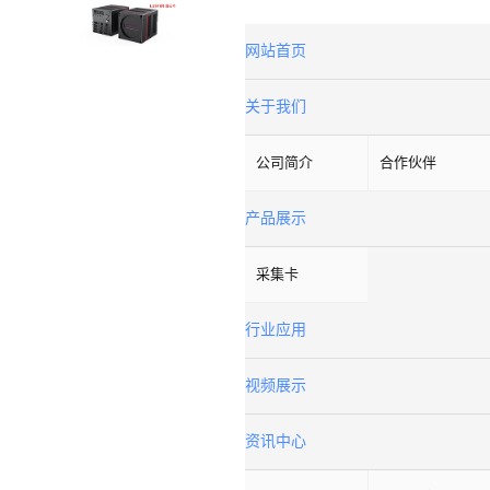
网站首页
关于我们
公司简介
合作伙伴
产品展示
采集卡
行业应用
视频展示
资讯中心