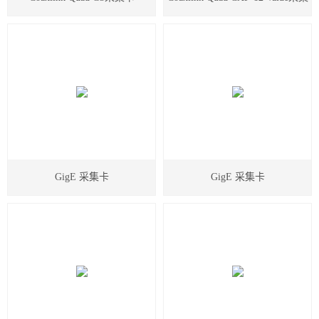
卡
GigE 采集卡
GigE 采集卡