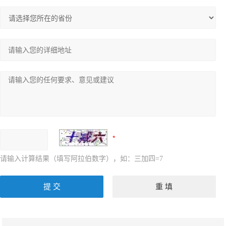
请输入计算结果（填写阿拉伯数字），如：三加四=7