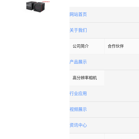
网站首页
关于我们
公司简介
合作伙伴
产品展示
高分辨率相机
行业应用
视频展示
资讯中心