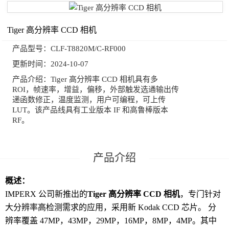
Tiger 高分辨率 CCD 相机
产品型号：
CLF-T8820M/C-RF000
更新时间：
2024-10-07
产品介绍：
Tiger 高分辨率 CCD 相机具有多
ROI，帧速率，增益，偏移，外部触发选通输出传
递函数修正，温度监测，用户可编程，可上传
LUT。该产品线具有工业版本 IF 和高鲁棒版本
RF。
概述：
IMPERX 公司新推出的
Tiger 高分辨率 CCD 相机
，专门针对
大分辨率高检测需求的应用，采用新 Kodak CCD 芯片。 分
辨率覆盖 47MP，43MP，29MP，16MP，8MP，4MP。其中