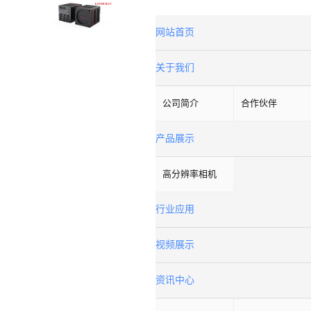
网站首页
关于我们
公司简介
合作伙伴
产品展示
高分辨率相机
行业应用
视频展示
资讯中心