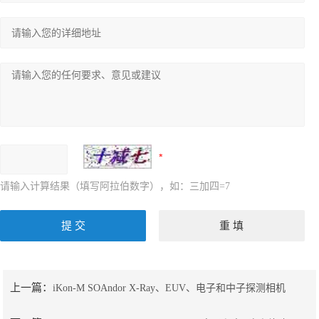
请输入计算结果（填写阿拉伯数字），如：三加四=7
上一篇：
iKon-M SOAndor X-Ray、EUV、电子和中子探测相机