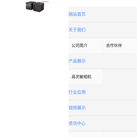
网站首页
关于我们
公司简介
合作伙伴
产品展示
高灵敏相机
行业应用
视频展示
资讯中心