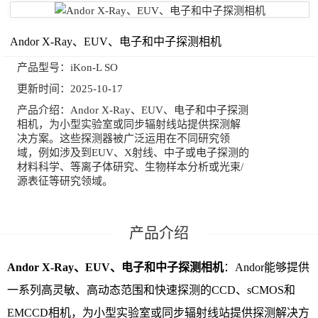
Andor X-Ray、EUV、电子和中子探测相机
产品型号：
iKon-L SO
更新时间：
2025-10-17
产品介绍：
Andor X-Ray、EUV、电子和中子探测
相机，为小型实验室或同步辐射线站提供探测解
决方案。这些探测器被广泛运用在不同研究领
域，例如涉及到EUV、X射线、中子或电子探测的
材料科学、等离子体研究、生物样本分析或光束/
源表征等研究领域。
Andor X-Ray、EUV、电子和中子探测相机
：Andor能够提供
一系列高灵敏、高动态范围和快速探测的CCD、sCMOS和
EMCCD相机，为小型实验室或同步辐射线站提供探测解决方