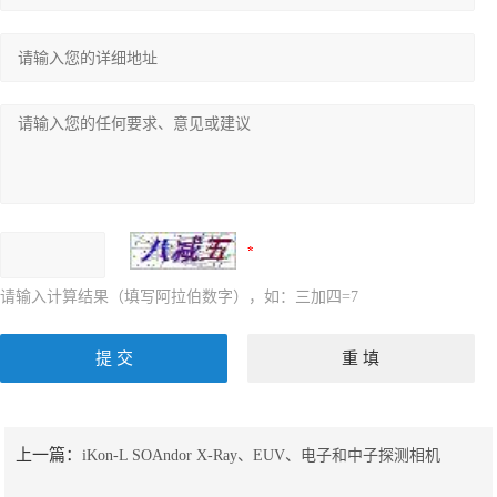
请输入计算结果（填写阿拉伯数字），如：三加四=7
上一篇：
iKon-L SOAndor X-Ray、EUV、电子和中子探测相机