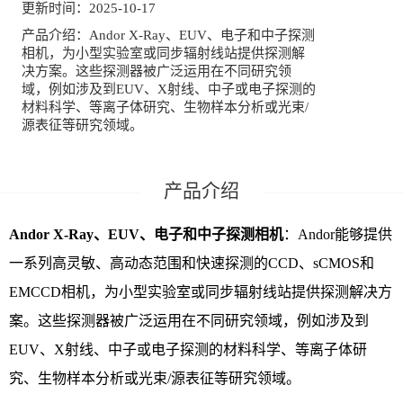
更新时间：
2025-10-17
产品介绍：
Andor X-Ray、EUV、电子和中子探测
公司新闻
技术文章
相机，为小型实验室或同步辐射线站提供探测解
决方案。这些探测器被广泛运用在不同研究领
联系我们
域，例如涉及到EUV、X射线、中子或电子探测的
材料科学、等离子体研究、生物样本分析或光束/
源表征等研究领域。
Andor X-Ray、EUV、电子和中子探测相机
：Andor能够提供
一系列高灵敏、高动态范围和快速探测的CCD、sCMOS和
EMCCD相机，为小型实验室或同步辐射线站提供探测解决方
案。这些探测器被广泛运用在不同研究领域，例如涉及到
EUV、X射线、中子或电子探测的材料科学、等离子体研
究、生物样本分析或光束/源表征等研究领域。