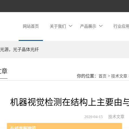
网站首页
关于我们
产品展示
行业应
光源，光子晶体光纤
文章
你的位置：
>
首页
技术文章
机器视觉检测在结构上主要由
2020-04-15
技术文章