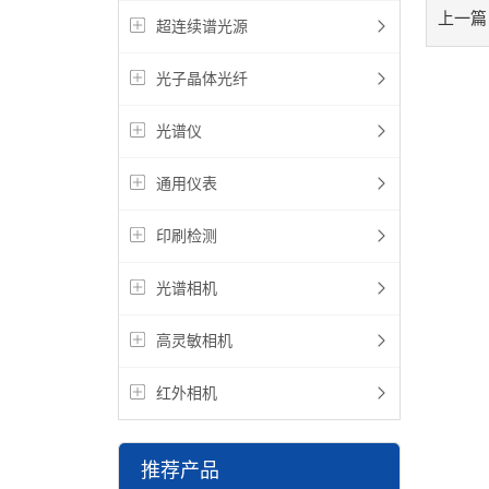
上一篇
超连续谱光源
光子晶体光纤
光谱仪
通用仪表
印刷检测
光谱相机
高灵敏相机
红外相机
推荐产品