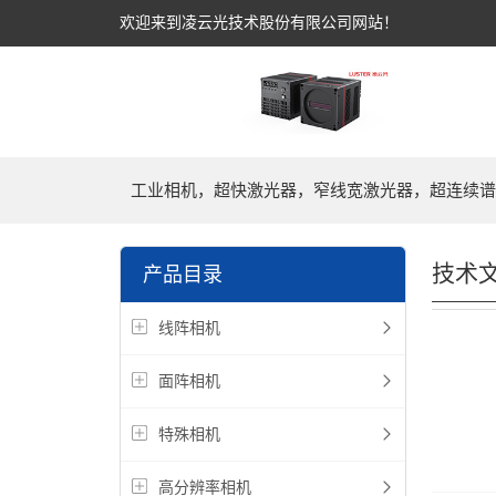
欢迎来到凌云光技术股份有限公司网站！
工业相机，超快激光器，窄线宽激光器，超连续谱
技术
产品目录
线阵相机
面阵相机
特殊相机
高分辨率相机