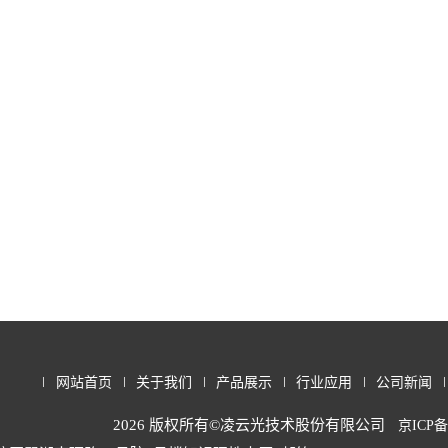
网站首页
关于我们
产品展示
行业应用
公司新闻
2026 版权所有©凌云光技术股份有限公司
京ICP备1