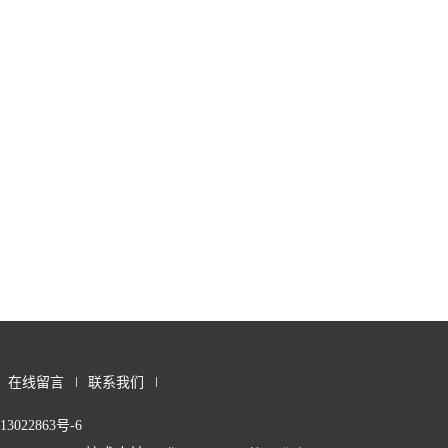
在线留言
联系我们
3022863号-6