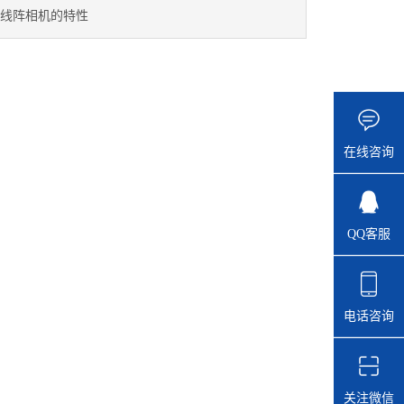
线阵相机的特性
在线咨询
QQ客服
电话咨询
关注微信