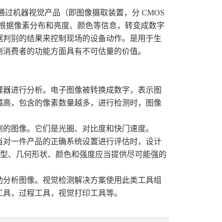
机器视觉产品（即图像摄取装置，分 CMOS
，根据像素分布和亮度、颜色等信息，转变成数字
据判别的结果来控制现场的设备动作。是用于生
到消费者的功能方面具有不可估量的价值。
器进行分析。电子图像被转换成数字，表示图
越高，包含的像素数量越多，进行检测时，图像
的图像。它们是光圈、对比度和快门速度。
对一件产品的正确系统设置进行评估时，设计
类型、几何形状、颜色和强度应当提供尽可能强的
分析图像。视觉检测解决方案使用此类工具组
工具，过程工具，视觉打印工具等。