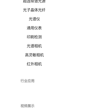
超连续谱光源
光子晶体光纤
光谱仪
通用仪表
印刷检测
光谱相机
高灵敏相机
红外相机
行业应用
视频展示