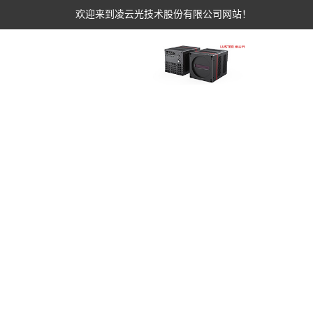
欢迎来到凌云光技术股份有限公司网站！