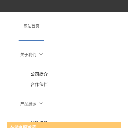
网站首页
关于我们
公司简介
合作伙伴
产品展示
线阵相机