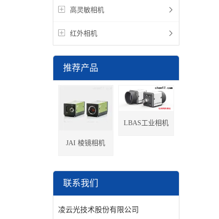
高灵敏相机
红外相机
推荐产品
LBAS工业相机
JAI 棱镜相机
联系我们
凌云光技术股份有限公司