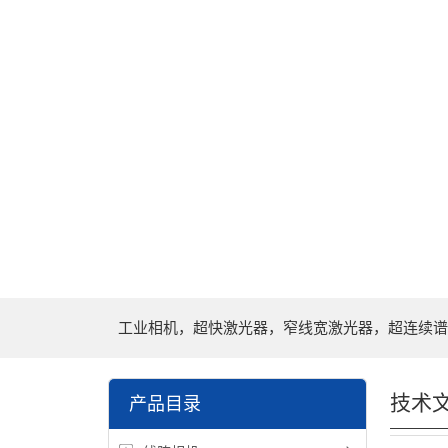
工业相机，超快激光器，窄线宽激光器，超连续谱
技术
产品目录