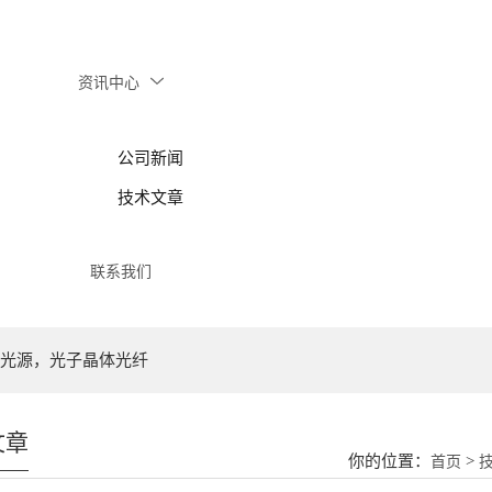
资讯中心
公司新闻
技术文章
联系我们
光源，光子晶体光纤
文章
你的位置：
>
首页