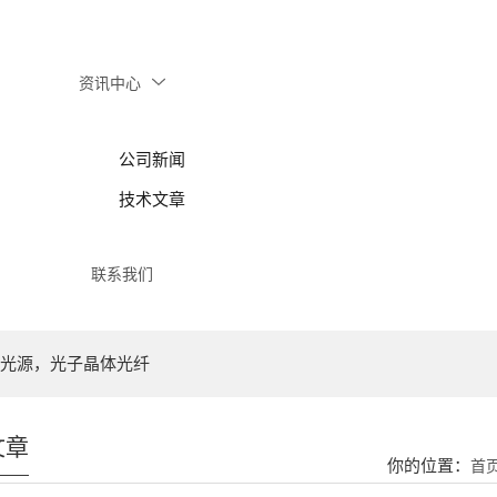
资讯中心
公司新闻
技术文章
联系我们
光源，光子晶体光纤
文章
你的位置：
首