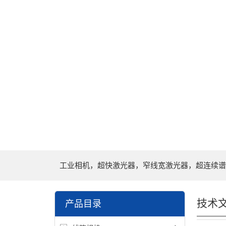
工业相机，超快激光器，窄线宽激光器，超连续谱
技术
产品目录