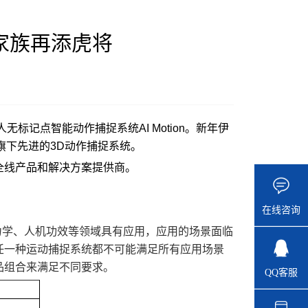
捕家族再添虎将
标记点智能动作捕捉系统AI Motion。新年伊
旗下先进的3D动作捕捉系统。
全线产品和解决方案提供商。
在线咨询
力学、人机功效等领域具有应用，应用的场景面临
任一种运动捕捉系统都不可能满足所有应用场景
品组合来满足不同要求。
QQ客服