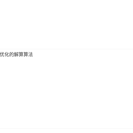
优化的解算算法