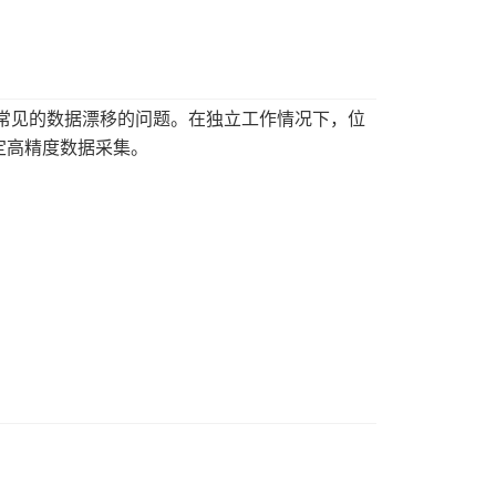
捕常见的数据漂移的问题。在独立工作情况下，位
稳定高精度数据采集。