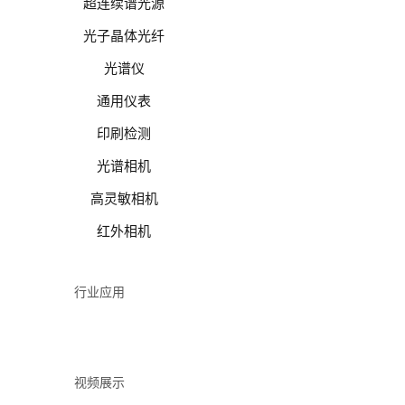
超连续谱光源
光子晶体光纤
光谱仪
通用仪表
印刷检测
光谱相机
高灵敏相机
红外相机
行业应用
视频展示