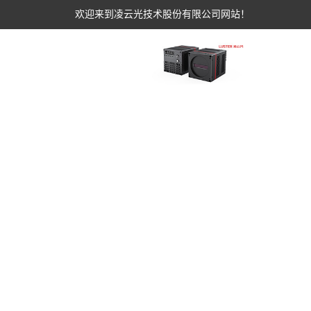
欢迎来到凌云光技术股份有限公司网站！