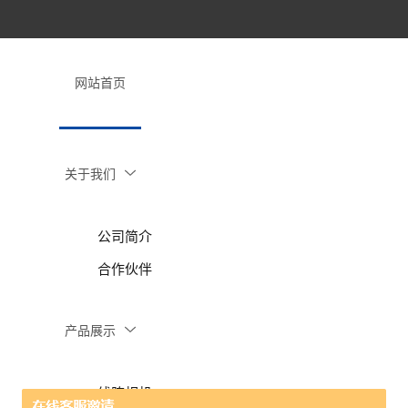
网站首页
关于我们
公司简介
合作伙伴
产品展示
线阵相机