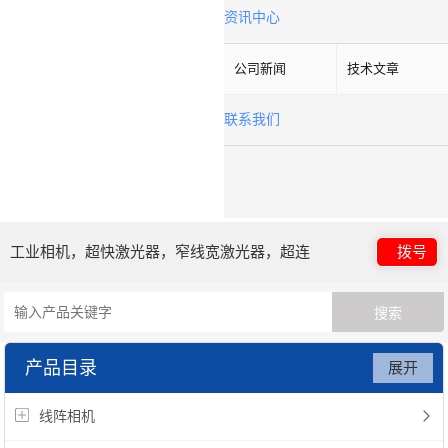
资讯中心
公司新闻
技术文章
联系我们
工业相机，超快激光器，窄线宽激光器，超连
拨号
续谱光源，光子晶体光纤
产品目录
展开
线阵相机