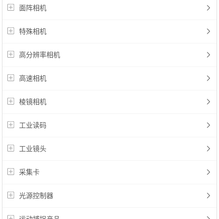
面阵相机
特殊相机
高分辨率相机
高速相机
棱镜相机
工业读码
工业镜头
采集卡
光源控制器