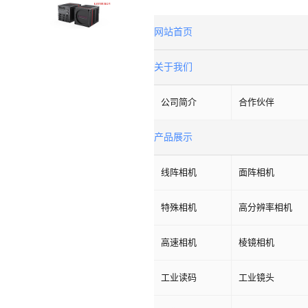
网站首页
关于我们
公司简介
合作伙伴
产品展示
线阵相机
面阵相机
特殊相机
高分辨率相机
高速相机
棱镜相机
工业读码
工业镜头