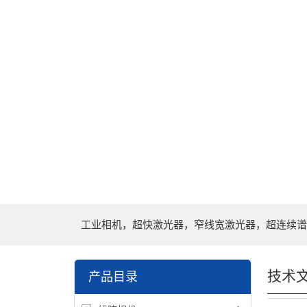
工业相机，超快激光器，窄线宽激光器，超连续谱
技术
产品目录