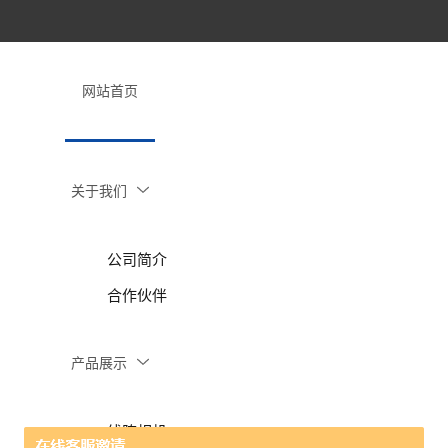
网站首页
关于我们
公司简介
合作伙伴
产品展示
线阵相机