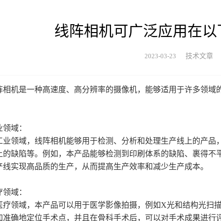
线阵相机可广泛应用在以
2023-03-23
技术文章
机是一种高速度、高分辨率的摄像机，能够适用于许多领域的
领域：
领域，线阵相机能够用于检测、分析和处理生产线上的产品，
上的缺陷等。例如，本产品能够检测到印刷体系的缺陷、裹得不
产线实现高品质的生产，从而提高生产效率和减少生产成本。
领域：
领域，本产品可以用于医学影像拍摄，例如X光和结构光扫描
加准确地定位手术点，并且在骨科手术后，可以对手术成果进行