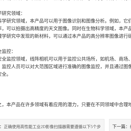
研究领域：
研究领域，本产品可以用于图像识别和图像分析。例如，它们
率，可以拍摄出高精度的天文图像。同时在生物科学领域，本产
理学研究中发现的新材料，可以通过本产品的高分辨率图像进行
监控：
监控领域，线阵相机可以用于监控公共场所，如机场、商场、
，监控人员可以对大范围区域进行准确的图像监控，并且通过图
安全。
本产品在许多领域有着应用的潜力，只要在不同领域中合理地
：
下一篇：
正确使用高性能工业2D影像扫描器需要遵循以下5个步