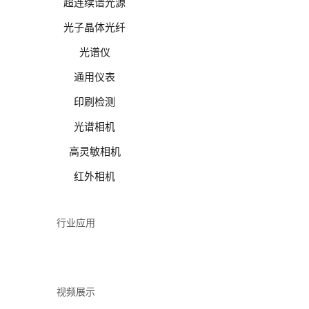
超连续谱光源
光子晶体光纤
光谱仪
通用仪表
印刷检测
光谱相机
高灵敏相机
红外相机
行业应用
视频展示