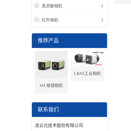
高灵敏相机
骤
红外相机
推荐产品
LBAS工业相机
JAI 棱镜相机
联系我们
凌云光技术股份有限公司