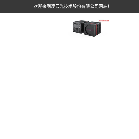
欢迎来到凌云光技术股份有限公司网站！