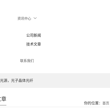
资讯中心
公司新闻
技术文章
联系我们
光源，光子晶体光纤
文章
你的位置：
首页