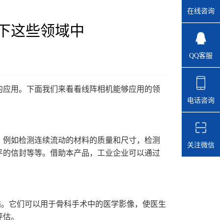
在线咨询
下这些领域中
QQ客服
应用。下面我们来看看线阵相机能够应用的领
电话咨询
例如检测连续流动的材料的质量和尺寸，检测
关注微信
平的信封等等。借助本产品，工业企业可以通过
。它们可以用于骨科手术中的医学影像，使医生
评估。