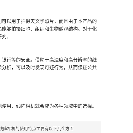
可以用于拍摄天文学照片，而且由于本产品的
品能够拍摄细胞、组织和生物微观结构。对于化
研究。
银行等的安全。借助于高速度和高分辨率的线
像分析，可以及时发现可疑行为，从而保证公共
使用，线阵相机就会成为各种领域中的选择。
线阵相机的使用特点主要有以下几个方面