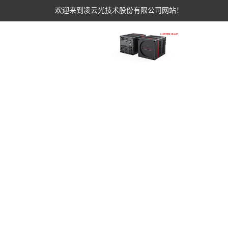
欢迎来到凌云光技术股份有限公司网站！