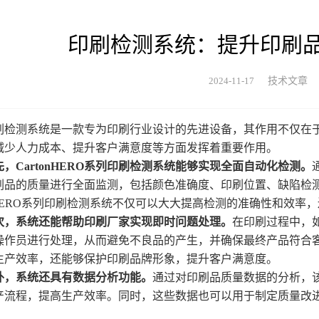
印刷检测系统：提升印刷
2024-11-17
技术文章
测系统是一款专为印刷行业设计的先进设备，其作用不仅在于
减少人力成本、提升客户满意度等方面发挥着重要作用。
先，CartonHERO系列印刷检测系统能够实现全面自动化检测。
刷品的质量进行全面监测，包括颜色准确度、印刷位置、缺陷检
tonHERO系列印刷检测系统不仅可以大大提高检测的准确性和效
次，系统还能帮助印刷厂家实现即时问题处理。
在印刷过程中，
操作员进行处理，从而避免不良品的产生，并确保最终产品符合
生产效率，还能够保护印刷品牌形象，提升客户满意度。
外，系统还具有数据分析功能。
通过对印刷品质量数据的分析，
产流程，提高生产效率。同时，这些数据也可以用于制定质量改