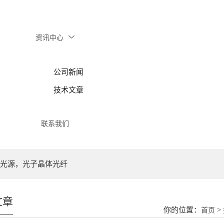
资讯中心
公司新闻
技术文章
联系我们
光源，光子晶体光纤
文章
你的位置：
>
首页