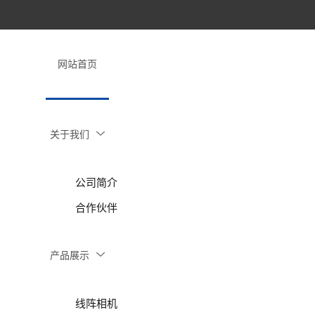
网站首页
关于我们
公司简介
合作伙伴
产品展示
线阵相机