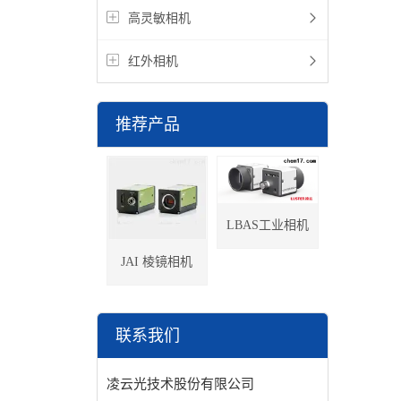
高灵敏相机
红外相机
推荐产品
LBAS工业相机
JAI 棱镜相机
联系我们
凌云光技术股份有限公司