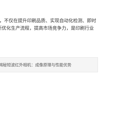
手，不仅在提升印刷品质、实现自动化检测、即时
断优化生产流程，提高市场竞争力，是印刷行业
揭秘短波红外相机：成像原理与性能优势