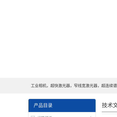
工业相机，超快激光器，窄线宽激光器，超连续谱
技术
产品目录