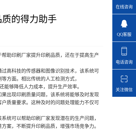
在线咨询
品质的得力助手
QQ客服
帮助印刷厂家提升印刷品质，还在于提高生产
电话咨询
通过高科技的传感器和图像识别技术，该系统可
测等方面。相比传统的人工检测方式，
率，还能够降低人力成本，提升生产效率。
关注微信
如果出现印刷质量问题，该系统将能够及时发现
客户质量要求。这种及时的问题处理能力不仅可
该系统可以帮助印刷厂家发现潜在的生产问题，
进方案，不断提升印刷品质，增强市场竞争力。