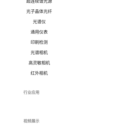
超连续谱光源
光子晶体光纤
光谱仪
通用仪表
印刷检测
光谱相机
高灵敏相机
红外相机
行业应用
视频展示