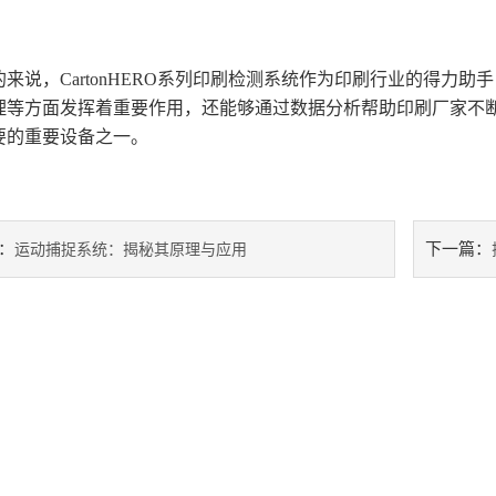
说，CartonHERO系列印刷检测系统作为印刷行业的得力助
理等方面发挥着重要作用，还能够通过数据分析帮助印刷厂家不
要的重要设备之一。
：
下一篇：
运动捕捉系统：揭秘其原理与应用