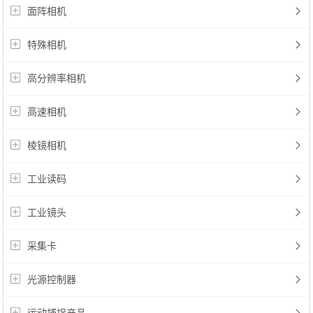
面阵相机
特殊相机
高分辨率相机
高速相机
棱镜相机
工业读码
工业镜头
采集卡
光源控制器