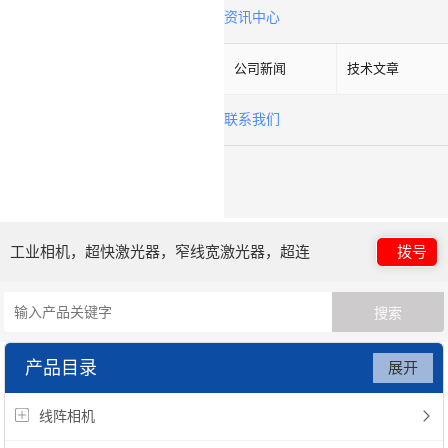
资讯中心
公司新闻
技术文章
联系我们
工业相机，超快激光器，窄线宽激光器，超连
拨号
续谱光源，光子晶体光纤
产品目录
展开
线阵相机