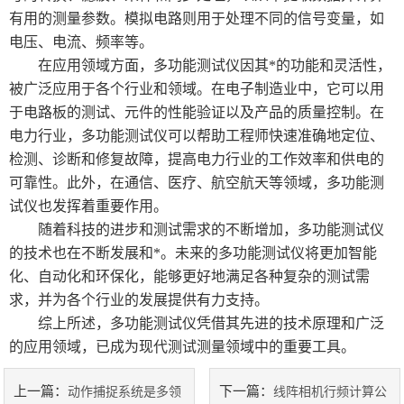
有用的测量参数。模拟电路则用于处理不同的信号变量，如
电压、电流、频率等。
在应用领域方面，多功能测试仪因其*的功能和灵活性，
被广泛应用于各个行业和领域。在电子制造业中，它可以用
于电路板的测试、元件的性能验证以及产品的质量控制。在
电力行业，多功能测试仪可以帮助工程师快速准确地定位、
检测、诊断和修复故障，提高电力行业的工作效率和供电的
可靠性。此外，在通信、医疗、航空航天等领域，多功能测
试仪也发挥着重要作用。
随着科技的进步和测试需求的不断增加，多功能测试仪
的技术也在不断发展和*。未来的多功能测试仪将更加智能
化、自动化和环保化，能够更好地满足各种复杂的测试需
求，并为各个行业的发展提供有力支持。
综上所述，多功能测试仪凭借其先进的技术原理和广泛
的应用领域，已成为现代测试测量领域中的重要工具。
上一篇：
下一篇：
动作捕捉系统是多领
线阵相机行频计算公