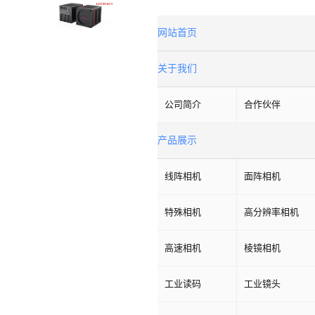
网站首页
关于我们
公司简介
合作伙伴
产品展示
线阵相机
面阵相机
特殊相机
高分辨率相机
高速相机
棱镜相机
工业读码
工业镜头