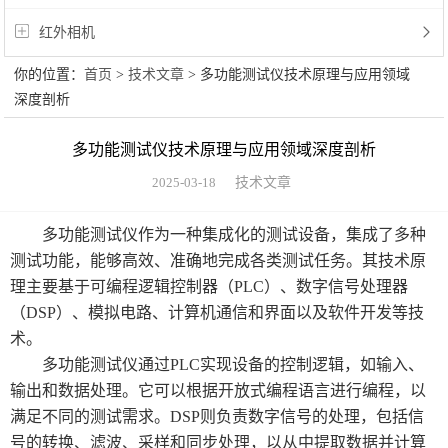
红外相机
你的位置：
首页
>
技术文章
> 多功能测试仪技术原理与应用领域
深度剖析
多功能测试仪技术原理与应用领域深度剖析
2025-03-18
技术文章
多功能测试仪作为一种集成化的测试设备，集成了多种
测试功能，能够高效、准确地完成各类测试任务。其技术原
理主要基于可编程逻辑控制器（PLC）、数字信号处理器
（DSP）、模拟电路、计算机通信和界面以及软件开发等技
术。
多功能测试仪通过PLC实现设备的控制逻辑，如输入、
输出和数据处理。它可以根据开放式编程语言进行编程，以
满足不同的测试需求。DSP则负责数字信号的处理，包括信
号的转换、滤波、采样和同步处理，以从中提取数据并计算