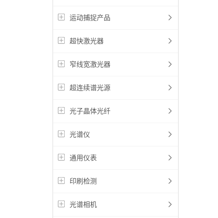
运动捕捉产品
超快激光器
窄线宽激光器
超连续谱光源
光子晶体光纤
光谱仪
通用仪表
印刷检测
光谱相机