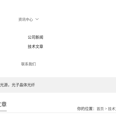
资讯中心
公司新闻
技术文章
联系我们
光源，光子晶体光纤
文章
你的位置：
>
首页
技术