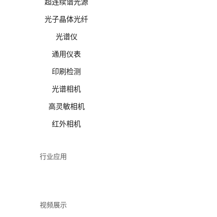
超连续谱光源
光子晶体光纤
光谱仪
通用仪表
印刷检测
光谱相机
高灵敏相机
红外相机
行业应用
视频展示