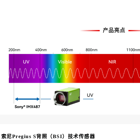
产品亮点
索尼Pregius S背照（BSI）技术传感器