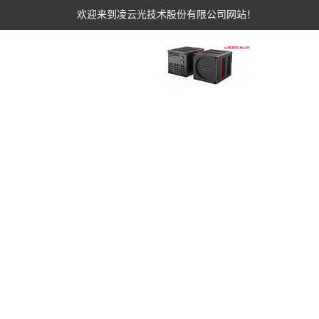
欢迎来到凌云光技术股份有限公司网站！