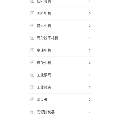
线阵相机
面阵相机
特殊相机
高分辨率相机
高速相机
棱镜相机
工业读码
工业镜头
采集卡
光源控制器