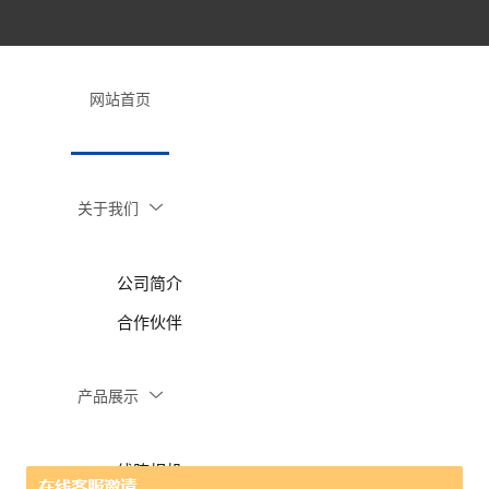
网站首页
关于我们
公司简介
合作伙伴
产品展示
线阵相机