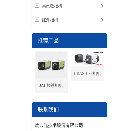
高灵敏相机
红外相机
推荐产品
LBAS工业相机
JAI 棱镜相机
联系我们
凌云光技术股份有限公司