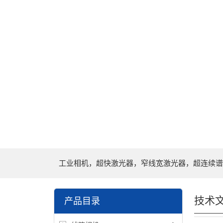
工业相机，超快激光器，窄线宽激光器，超连续谱
技术
产品目录