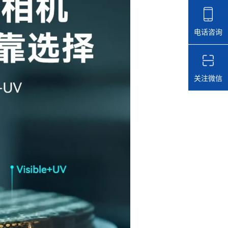
电话咨询
关注微信