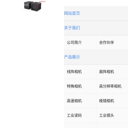
网站首页
关于我们
公司简介
合作伙伴
产品展示
线阵相机
面阵相机
特殊相机
高分辨率相机
高速相机
棱镜相机
工业读码
工业镜头