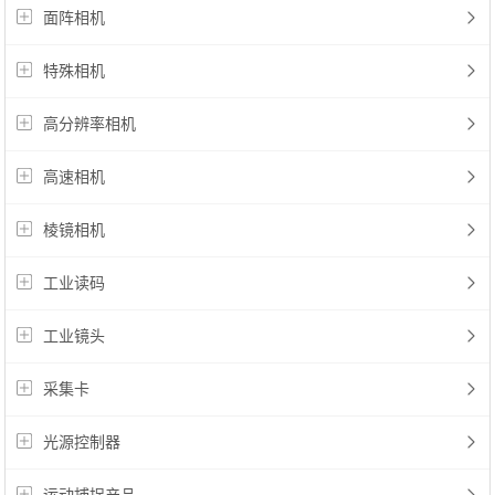
面阵相机
特殊相机
高分辨率相机
高速相机
棱镜相机
工业读码
工业镜头
采集卡
光源控制器