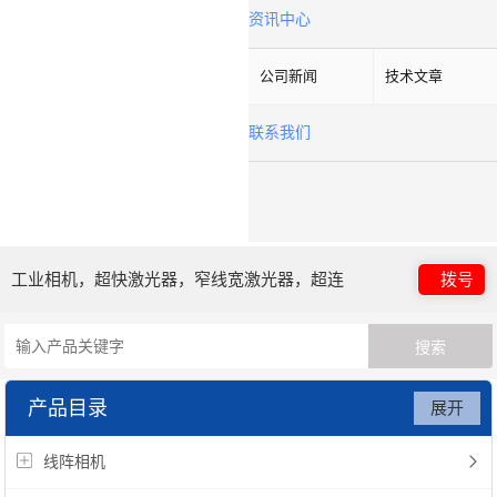
资讯中心
公司新闻
技术文章
联系我们
工业相机，超快激光器，窄线宽激光器，超连
拨号
续谱光源，光子晶体光纤
产品目录
展开
线阵相机