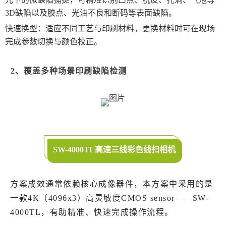
3D缺陷以及胶点、光油不良和断码等表面缺陷。
快速换型：适应不同工艺与印刷材料，更换材料时可在现场
完成参数切换与颜色校正。
2、覆盖多种场景印刷缺陷检测
SW-4000TL高速三线彩色线扫相机
方案成效通常依赖核心成像器件，本方案中采用的是
一款4K（4096x3）高灵敏度CMOS sensor——SW-
4000TL，有助精准、快速完成操作流程。