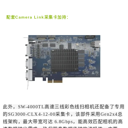
配套Camera Link采集卡加持：
此外，SW-4000TL高速三线彩色线扫相机还配备了专用
的SG3000-CLX4-12-00采集卡，该部件采用Gen2x4总
线架构，最大带宽可达 6.8Gbps，能高效匹配相机的高