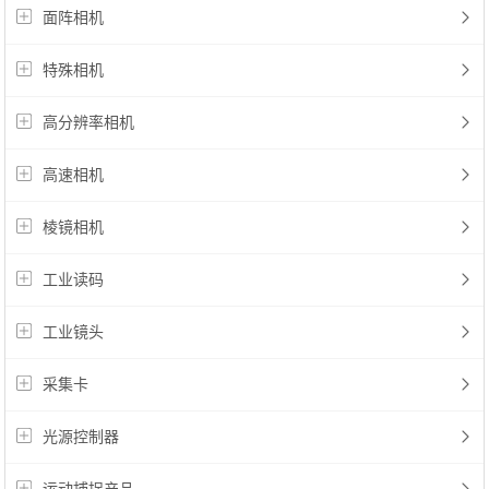
面阵相机
特殊相机
高分辨率相机
高速相机
棱镜相机
工业读码
工业镜头
采集卡
光源控制器