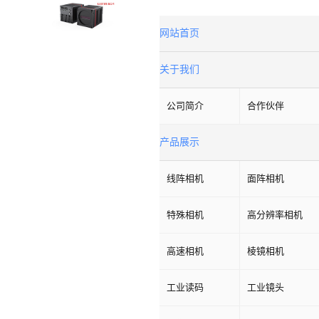
网站首页
关于我们
公司简介
合作伙伴
产品展示
线阵相机
面阵相机
特殊相机
高分辨率相机
高速相机
棱镜相机
工业读码
工业镜头