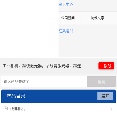
资讯中心
公司新闻
技术文章
联系我们
工业相机，超快激光器，窄线宽激光器，超连
拨号
续谱光源，光子晶体光纤
产品目录
展开
线阵相机