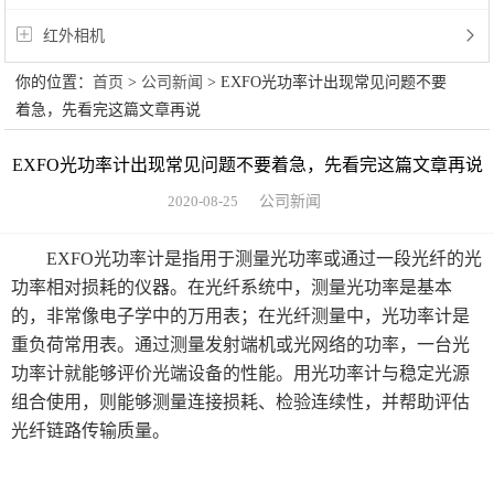
红外相机
你的位置：
首页
>
公司新闻
> EXFO光功率计出现常见问题不要
着急，先看完这篇文章再说
EXFO光功率计出现常见问题不要着急，先看完这篇文章再说
2020-08-25
公司新闻
EXFO光功率计是指用于测量光功率或通过一段光纤的光
功率相对损耗的仪器。在光纤系统中，测量光功率是基本
的，非常像电子学中的万用表；在光纤测量中，光功率计是
重负荷常用表。通过测量发射端机或光网络的功率，一台光
功率计就能够评价光端设备的性能。用光功率计与稳定光源
组合使用，则能够测量连接损耗、检验连续性，并帮助评估
光纤链路传输质量。