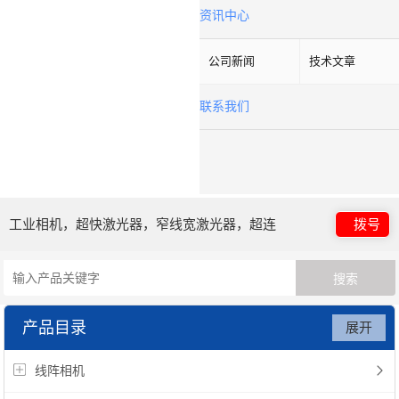
资讯中心
公司新闻
技术文章
联系我们
工业相机，超快激光器，窄线宽激光器，超连
拨号
续谱光源，光子晶体光纤
产品目录
展开
线阵相机