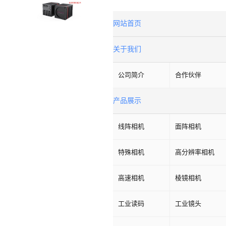
网站首页
关于我们
公司简介
合作伙伴
产品展示
线阵相机
面阵相机
特殊相机
高分辨率相机
高速相机
棱镜相机
工业读码
工业镜头