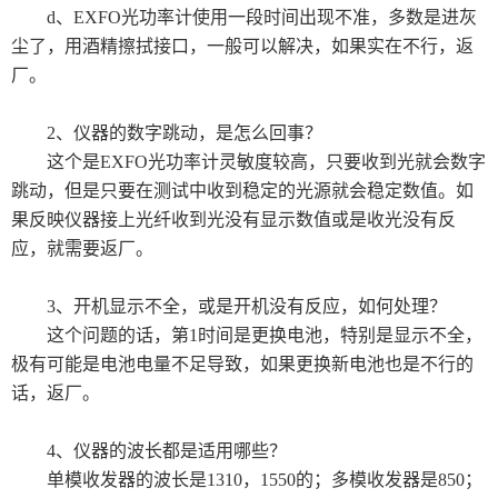
d、EXFO光功率计使用一段时间出现不准，多数是进灰
尘了，用酒精擦拭接口，一般可以解决，如果实在不行，返
厂。
2、仪器的数字跳动，是怎么回事？
这个是EXFO光功率计灵敏度较高，只要收到光就会数字
跳动，但是只要在测试中收到稳定的光源就会稳定数值。如
果反映仪器接上光纤收到光没有显示数值或是收光没有反
应，就需要返厂。
3、开机显示不全，或是开机没有反应，如何处理？
这个问题的话，第1时间是更换电池，特别是显示不全，
极有可能是电池电量不足导致，如果更换新电池也是不行的
话，返厂。
4、仪器的波长都是适用哪些？
单模收发器的波长是1310，1550的；多模收发器是850；