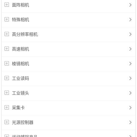
面阵相机
特殊相机
高分辨率相机
高速相机
棱镜相机
工业读码
工业镜头
采集卡
光源控制器