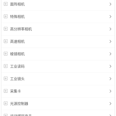
面阵相机
特殊相机
高分辨率相机
高速相机
棱镜相机
工业读码
工业镜头
采集卡
光源控制器