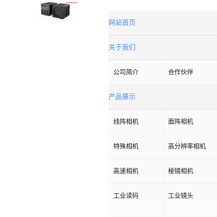
网站首页
关于我们
公司简介
合作伙伴
产品展示
线阵相机
面阵相机
特殊相机
高分辨率相机
高速相机
棱镜相机
工业读码
工业镜头