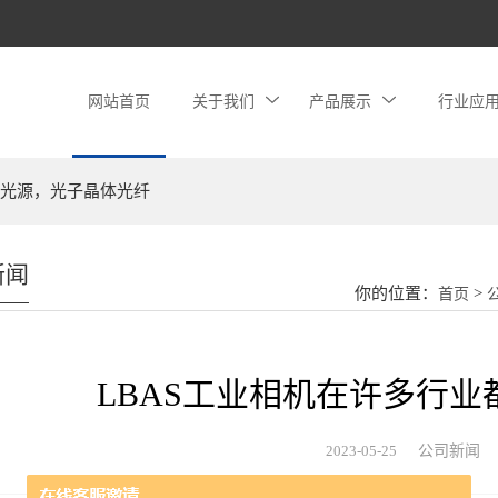
网站首页
关于我们
产品展示
行业应
光源，光子晶体光纤
新闻
你的位置：
>
首页
LBAS工业相机在许多行
2023-05-25
公司新闻