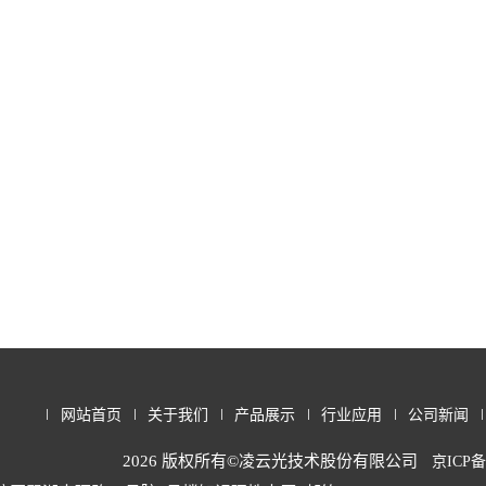
网站首页
关于我们
产品展示
行业应用
公司新闻
2026 版权所有©凌云光技术股份有限公司
京ICP备1