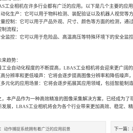
S工业相机在许多行业都有广泛的应用。以下是几个主要的应用
动化生产：它可以用于物料检测、装配验证以及机器人视觉等方
量控制：它可以用于产品外观、尺寸、颜色等方面的检测，通过
控制流程；
全监控：它可以用于危险品、高温高压等特殊环境下的安全监控
。
来趋势：
业自动化程度的不断提高，LBAS工业相机将会迎来更广阔的
高分辨率和更低噪声：它将会逐步提高图像分辨率和降低噪声，
多元化的应用场景：它将会逐步拓展其应用领域，包括智能制造
本产品作为一种高效精准的图像采集解决方案，已经成为了现
断发展，LBAS工业相机将会为各个行业带来更加高效、稳定、
：
下一篇：
动作捕捉系统拥有着广泛的应用前景