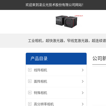
欢迎来到凌云光技术股份有限公司网站！
工业相机，超快激光器，窄线宽激光器，超连续谱
公司
产品目录
线阵相机
面阵相机
特殊相机
高分辨率相机