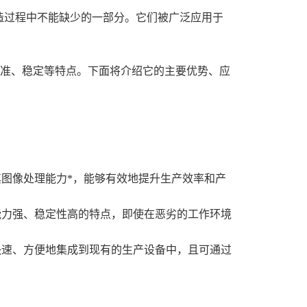
过程中不能缺少的一部分。它们被广泛应用于
准、稳定等特点。下面将介绍它的主要优势、应
图像处理能力*，能够有效地提升生产效率和产
力强、稳定性高的特点，即使在恶劣的工作环境
速、方便地集成到现有的生产设备中，且可通过