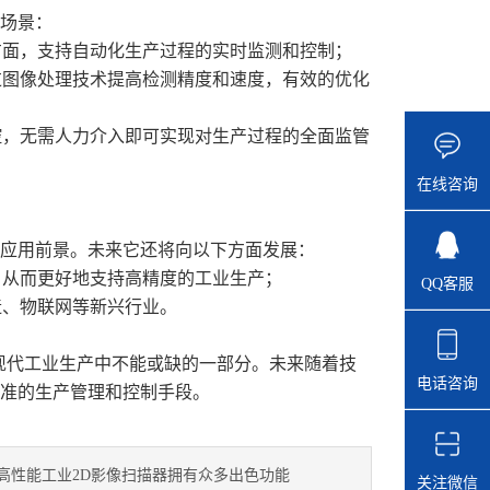
场景：
面，支持自动化生产过程的实时监测和控制；
图像处理技术提高检测精度和速度，有效的优化
，无需人力介入即可实现对生产过程的全面监管
在线咨询
应用前景。未来它还将向以下方面发展：
从而更好地支持高精度的工业生产；
QQ客服
、物联网等新兴行业。
代工业生产中不能或缺的一部分。未来随着技
电话咨询
精准的生产管理和控制手段。
高性能工业2D影像扫描器拥有众多出色功能
关注微信