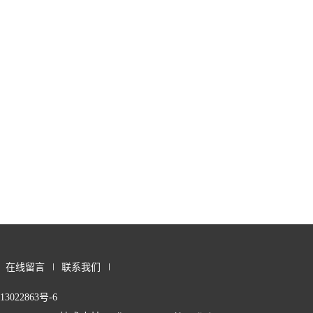
在线留言
联系我们
3022863号-6