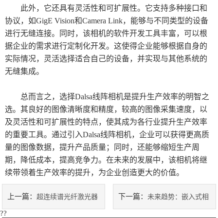
此外，它还具有灵活性和可扩展性。它支持多种接口和
协议，如GigE Vision和Camera Link，能够与不同类型的设备
进行无缝连接。同时，该相机的软件开发工具丰富，可以根
据企业的需求进行定制化开发。这使得企业能够根据自身的
实际情况，灵活选择适合自己的设备，并实现与其他系统的
无缝集成。
总而言之，选择Dalsa线阵相机是提升生产效率的明智之
选。其良好的图像清晰度和精度，较高的图像采集速度，以
及灵活性和可扩展性的特点，使其成为各行业提升生产效率
的重要工具。通过引入Dalsa线阵相机，企业可以获得更高质
量的图像数据，提升产品质量；同时，还能够缩短生产周
期，降低成本，提高竞争力。在未来的发展中，该相机将继
续带领着生产效率的提升，为企业创造更大的价值。
上一篇：
下一篇：
超连续谱光纤激光器
未来趋势：嵌入式相
??