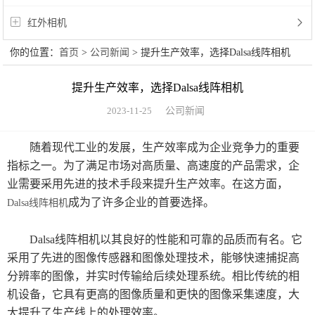
红外相机
你的位置：
首页
>
公司新闻
> 提升生产效率，选择Dalsa线阵相机
提升生产效率，选择Dalsa线阵相机
2023-11-25
公司新闻
随着现代工业的发展，生产效率成为企业竞争力的重要
指标之一。为了满足市场对高质量、高速度的产品需求，企
业需要采用先进的技术手段来提升生产效率。在这方面，
成为了许多企业的首要选择。
Dalsa线阵相机
Dalsa线阵相机以其良好的性能和可靠的品质而有名。它
采用了先进的图像传感器和图像处理技术，能够快速捕捉高
分辨率的图像，并实时传输给后续处理系统。相比传统的相
机设备，它具有更高的图像质量和更快的图像采集速度，大
大提升了生产线上的处理效率。