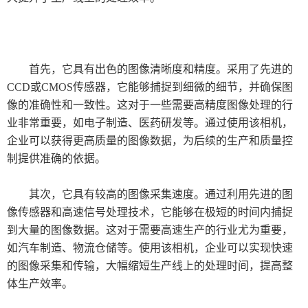
首先，它具有出色的图像清晰度和精度。采用了先进的
CCD或CMOS传感器，它能够捕捉到细微的细节，并确保图
像的准确性和一致性。这对于一些需要高精度图像处理的行
业非常重要，如电子制造、医药研发等。通过使用该相机，
企业可以获得更高质量的图像数据，为后续的生产和质量控
制提供准确的依据。
其次，它具有较高的图像采集速度。通过利用先进的图
像传感器和高速信号处理技术，它能够在极短的时间内捕捉
到大量的图像数据。这对于需要高速生产的行业尤为重要，
如汽车制造、物流仓储等。使用该相机，企业可以实现快速
的图像采集和传输，大幅缩短生产线上的处理时间，提高整
体生产效率。