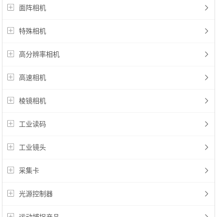
面阵相机
特殊相机
高分辨率相机
高速相机
棱镜相机
工业读码
工业镜头
采集卡
光源控制器