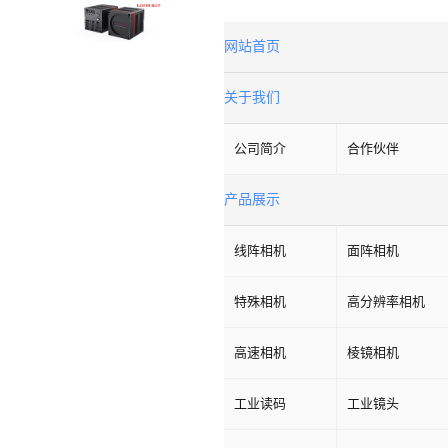
网站首页
关于我们
公司简介
合作伙伴
产品展示
线阵相机
面阵相机
特殊相机
高分辨率相机
高速相机
棱镜相机
工业读码
工业镜头