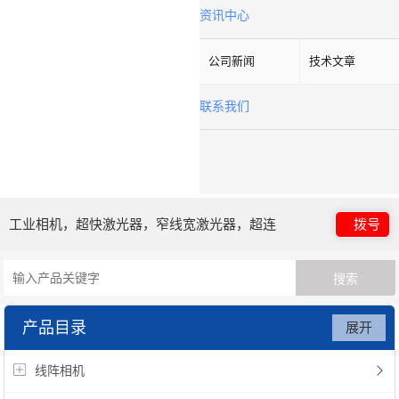
资讯中心
公司新闻
技术文章
联系我们
工业相机，超快激光器，窄线宽激光器，超连
拨号
续谱光源，光子晶体光纤
产品目录
展开
线阵相机