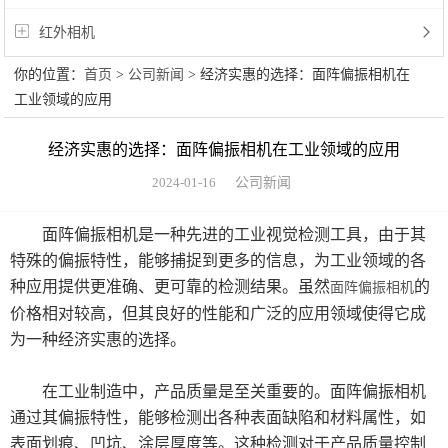
红外相机
你的位置：
首页
>
公司新闻
> 经济实惠的选择：面阵偏振相机在
工业领域的应用
经济实惠的选择：面阵偏振相机在工业领域的应用
2024-01-16
公司新闻
面阵偏振相机是一种先进的工业视觉检测工具，由于其
特殊的偏振特性，能够捕捉到更多的信息，为工业领域的各
种应用提供更准确、更可靠的检测结果。虽然
的
面阵偏振相机
价格相对较高，但其良好的性能和广泛的应用领域使得它成
为一种经济实惠的选择。
在工业制造中，产品质量是至关重要的。面阵偏振相机
通过其偏振特性，能够检测出各种表面缺陷和材料属性，如
表面划痕、凹坑、涂层厚度等。这种检测对于产品质量控制