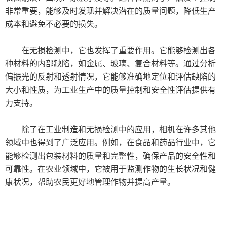
非常重要，能够及时发现并解决潜在的质量问题，降低生产
成本和避免不必要的损失。
在无损检测中，它也发挥了重要作用。它能够检测出各
种材料的内部缺陷，如金属、玻璃、复合材料等。通过分析
偏振光的反射和透射情况，它能够准确地定位和评估缺陷的
大小和性质，为工业生产中的质量控制和安全性评估提供有
力支持。
除了在工业制造和无损检测中的应用，相机在许多其他
领域中也得到了广泛应用。例如，在食品和药品行业中，它
能够检测出包装材料的质量和完整性，确保产品的安全性和
可靠性。在农业领域中，它被用于监测作物的生长状况和健
康状况，帮助农民更好地管理作物并提高产量。