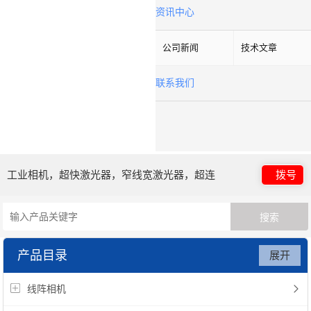
资讯中心
公司新闻
技术文章
联系我们
工业相机，超快激光器，窄线宽激光器，超连
拨号
续谱光源，光子晶体光纤
产品目录
展开
线阵相机