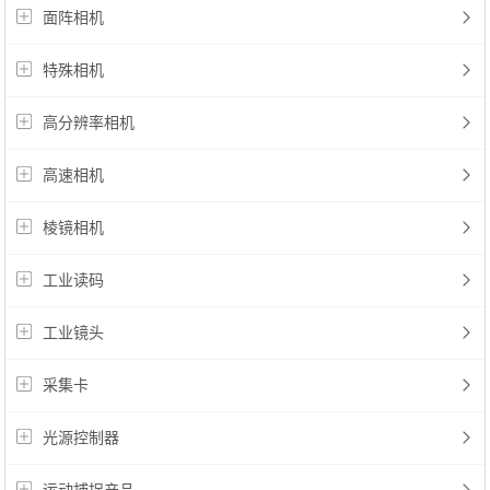
面阵相机
特殊相机
高分辨率相机
高速相机
棱镜相机
工业读码
工业镜头
采集卡
光源控制器