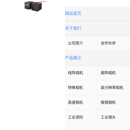
网站首页
关于我们
公司简介
合作伙伴
产品展示
线阵相机
面阵相机
特殊相机
高分辨率相机
高速相机
棱镜相机
工业读码
工业镜头