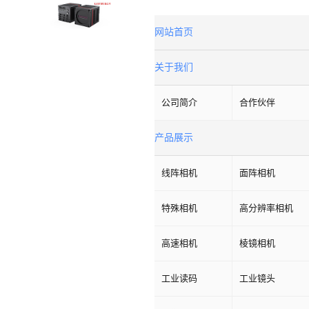
网站首页
关于我们
公司简介
合作伙伴
产品展示
线阵相机
面阵相机
特殊相机
高分辨率相机
高速相机
棱镜相机
工业读码
工业镜头