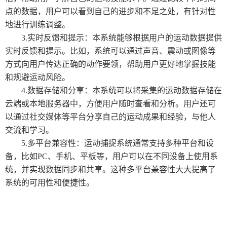
点的数据，用户可以看到自己的进步和不足之处，有针对性
地进行训练调整。
3.实时反馈和提示：本系统能够根据用户的运动数据提供
实时反馈和提示。比如，系统可以通过声音、震动或图像等
方式向用户传达正确的动作要领，帮助用户更好地掌握技能
和规避运动风险。
4.数据存储和分享：本系统可以将采集的运动数据存储在
云端或本地服务器中，方便用户随时查看和分析。用户还可
以通过社交媒体等平台分享自己的运动成果和经验，与他人
交流和学习。
5.多平台兼容性：运动捕捉系统通常支持多种平台和设
备，比如PC、手机、平板等，用户可以在不同设备上使用系
统，并实现数据同步和共享。这种多平台兼容性大大提高了
系统的可用性和便捷性。