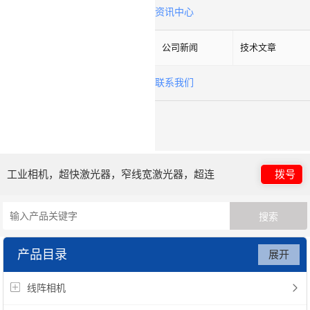
资讯中心
公司新闻
技术文章
联系我们
工业相机，超快激光器，窄线宽激光器，超连
拨号
续谱光源，光子晶体光纤
产品目录
展开
线阵相机