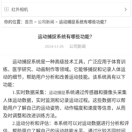
红外相机
你的位置：
首页
>
公司新闻
> 运动捕捉系统有哪些功能？
运动捕捉系统有哪些功能？
2024-11-26
公司新闻
运动捕捉系统是一种高级技术工具，广泛应用于体育训
练、医学研究、动画制作等领域。它能够捕捉和记录人体运
动的细节，帮助用户分析和改善运动技能。该系统具有以下
功能：
1.实时数据采集：
系统通过传感器和摄像头采集
运动捕捉
人体运动数据，实时监测和记录运动过程。这些数据可以帮
助用户了解自己的运动姿势、动作幅度和速度等信息，从而
及时调整和改进训练方法。
2.运动分析和评估：本系统可以对运动数据进行分析和评
估，帮助用户了解自己的运动技能水平。通过比较不同时间