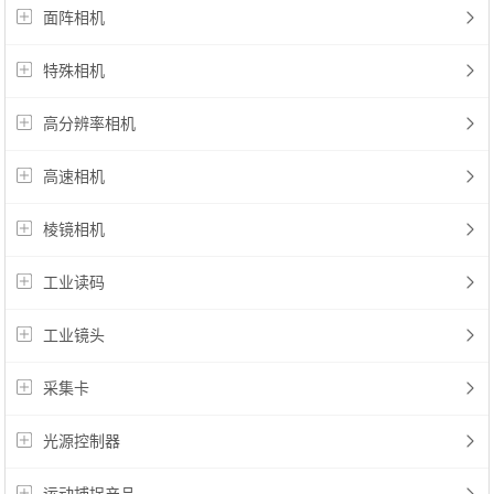
面阵相机
特殊相机
高分辨率相机
高速相机
棱镜相机
工业读码
工业镜头
采集卡
光源控制器