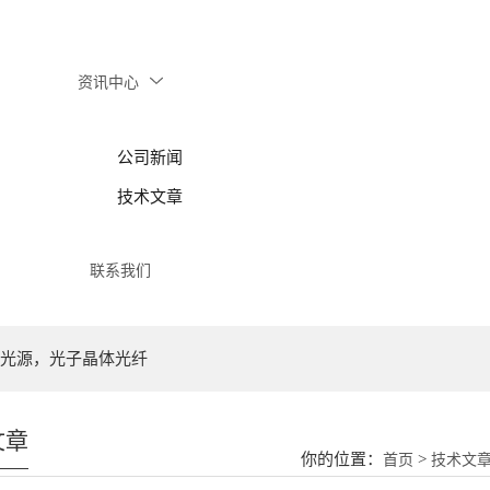
资讯中心
公司新闻
技术文章
联系我们
光源，光子晶体光纤
文章
你的位置：
>
首页
技术文