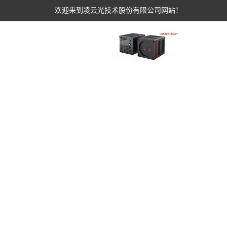
欢迎来到凌云光技术股份有限公司网站！