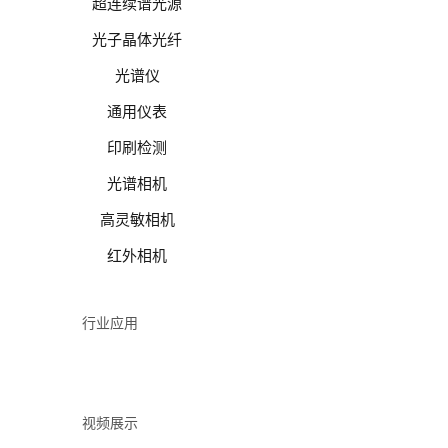
超连续谱光源
光子晶体光纤
光谱仪
通用仪表
印刷检测
光谱相机
高灵敏相机
红外相机
行业应用
视频展示