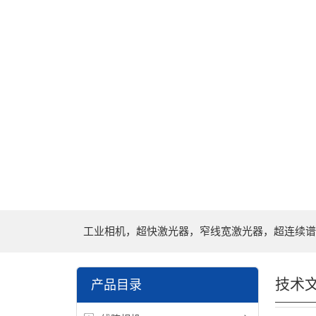
工业相机，超快激光器，窄线宽激光器，超连续谱
技术
产品目录