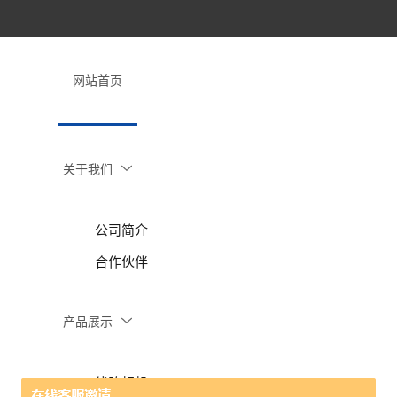
网站首页
关于我们
公司简介
合作伙伴
产品展示
线阵相机