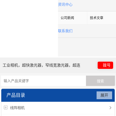
资讯中心
公司新闻
技术文章
联系我们
工业相机，超快激光器，窄线宽激光器，超连
拨号
续谱光源，光子晶体光纤
产品目录
展开
线阵相机