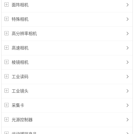
面阵相机
特殊相机
高分辨率相机
高速相机
棱镜相机
工业读码
工业镜头
采集卡
光源控制器