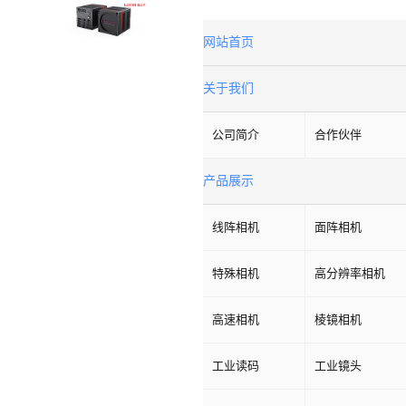
网站首页
关于我们
公司简介
合作伙伴
产品展示
线阵相机
面阵相机
特殊相机
高分辨率相机
高速相机
棱镜相机
工业读码
工业镜头