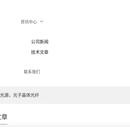
资讯中心
公司新闻
技术文章
联系我们
光源，光子晶体光纤
文章