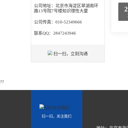
公司地址：
北京市海淀区翠湖南环
2
路13号院7号楼知识理性大厦
公司传真：
010-52349666
联系QQ：
2847243946
扫一扫，立刻沟通
??
扫一扫，关注我们