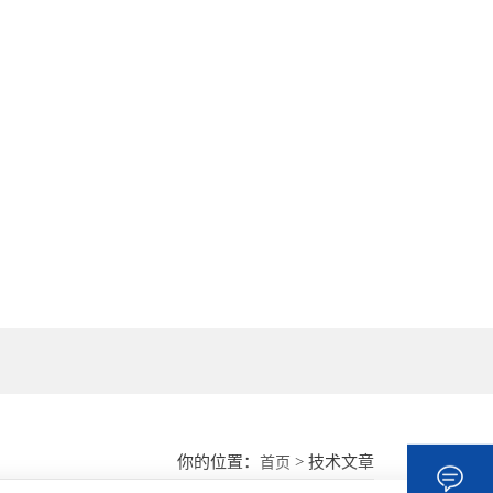
18862177052
你的位置：
> 技术文章
首页