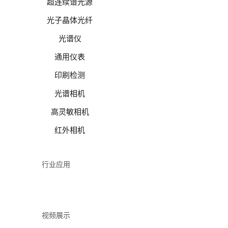
超连续谱光源
光子晶体光纤
光谱仪
通用仪表
印刷检测
光谱相机
高灵敏相机
红外相机
行业应用
视频展示