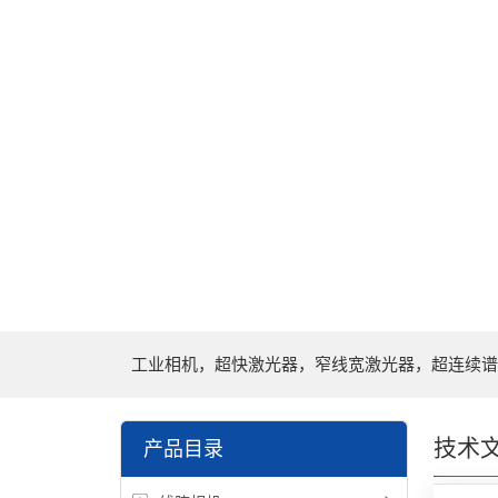
工业相机，超快激光器，窄线宽激光器，超连续谱
技术
产品目录