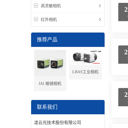
高灵敏相机
2
红外相机
推荐产品
2
LBAS工业相机
JAI 棱镜相机
2
联系我们
凌云光技术股份有限公司