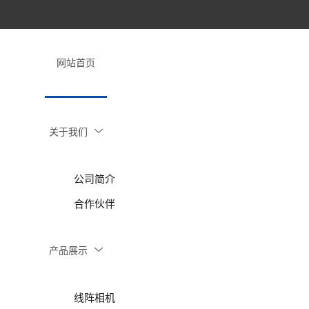
网站首页
关于我们
公司简介
合作伙伴
产品展示
线阵相机