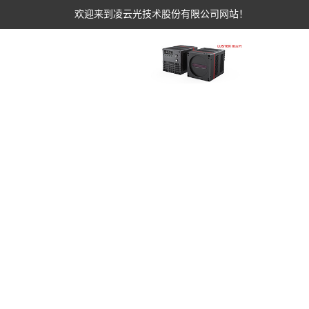
欢迎来到凌云光技术股份有限公司网站！